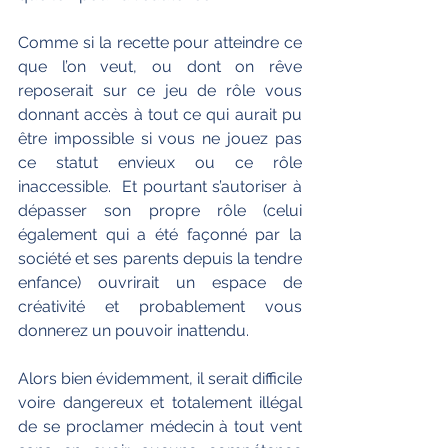
Comme si la recette pour atteindre ce 
que l’on veut, ou dont on rêve 
reposerait sur ce jeu de rôle vous 
donnant accès à tout ce qui aurait pu 
être impossible si vous ne jouez pas 
ce statut envieux ou ce rôle 
inaccessible.  Et pourtant s’autoriser à 
dépasser son propre rôle (celui 
également qui a été façonné par la 
société et ses parents depuis la tendre 
enfance) ouvrirait un espace de 
créativité et probablement vous 
donnerez un pouvoir inattendu. 
Alors bien évidemment, il serait difficile 
voire dangereux et totalement illégal 
de se proclamer médecin à tout vent 