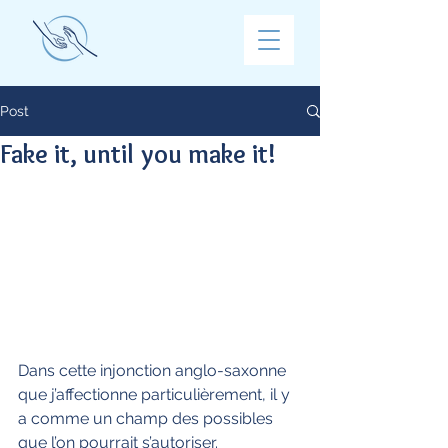
Post
Fake it, until you make it!
Dans cette injonction anglo-saxonne 
que j’affectionne particulièrement, il y 
a comme un champ des possibles 
que l’on pourrait s’autoriser. 