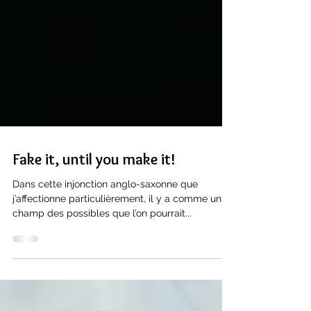
Fake it, until you make it!
Dans cette injonction anglo-saxonne que
j’affectionne particulièrement, il y a comme un
champ des possibles que l’on pourrait...