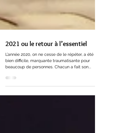
2021 ou le retour à l’essentiel
L’année 2020, on ne cesse de le répéter, a été
bien difficile, marquante traumatisante pour
beaucoup de personnes. Chacun a fait son...