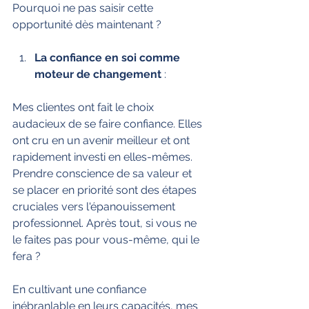
Pourquoi ne pas saisir cette 
opportunité dès maintenant ?
La confiance en soi comme 
moteur de changement
 :
Mes clientes ont fait le choix 
audacieux de se faire confiance. Elles 
ont cru en un avenir meilleur et ont 
rapidement investi en elles-mêmes. 
Prendre conscience de sa valeur et 
se placer en priorité sont des étapes 
cruciales vers l'épanouissement 
professionnel. Après tout, si vous ne 
le faites pas pour vous-même, qui le 
fera ? 
En cultivant une confiance 
inébranlable en leurs capacités, mes 