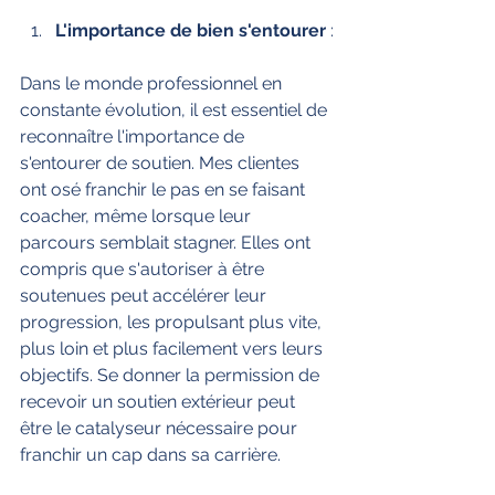
L'importance de bien s'entourer
 :
Dans le monde professionnel en 
constante évolution, il est essentiel de 
reconnaître l'importance de 
s'entourer de soutien. Mes clientes 
ont osé franchir le pas en se faisant 
coacher, même lorsque leur 
parcours semblait stagner. Elles ont 
compris que s'autoriser à être 
soutenues peut accélérer leur 
progression, les propulsant plus vite, 
plus loin et plus facilement vers leurs 
objectifs. Se donner la permission de 
recevoir un soutien extérieur peut 
être le catalyseur nécessaire pour 
franchir un cap dans sa carrière. 