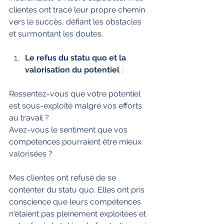
clientes ont tracé leur propre chemin 
vers le succès, défiant les obstacles 
et surmontant les doutes.
Le refus du statu quo et la 
valorisation du potentiel
 :
Ressentez-vous que votre potentiel 
est sous-exploité malgré vos efforts 
au travail ? 
Avez-vous le sentiment que vos 
compétences pourraient être mieux 
valorisées ? 
Mes clientes ont refusé de se 
contenter du statu quo. Elles ont pris 
conscience que leurs compétences 
n'étaient pas pleinement exploitées et 