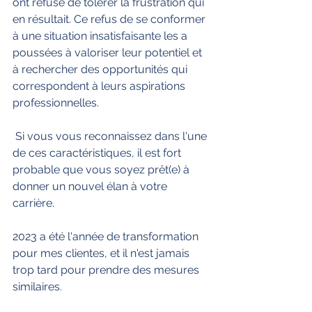
ont refusé de tolérer la frustration qui 
en résultait. Ce refus de se conformer 
à une situation insatisfaisante les a 
poussées à valoriser leur potentiel et 
à rechercher des opportunités qui 
correspondent à leurs aspirations 
professionnelles.
 Si vous vous reconnaissez dans l'une 
de ces caractéristiques, il est fort 
probable que vous soyez prêt(e) à 
donner un nouvel élan à votre 
carrière. 
2023 a été l'année de transformation 
pour mes clientes, et il n'est jamais 
trop tard pour prendre des mesures 
similaires. 