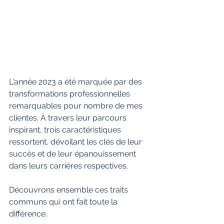
L'année 2023 a été marquée par des 
transformations professionnelles 
remarquables pour nombre de mes 
clientes. À travers leur parcours 
inspirant, trois caractéristiques 
ressortent, dévoilant les clés de leur 
succès et de leur épanouissement 
dans leurs carrières respectives. 
Découvrons ensemble ces traits 
communs qui ont fait toute la 
différence.