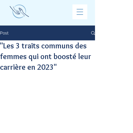
Post
"Les 3 traits communs des
femmes qui ont boosté leur
carrière en 2023"