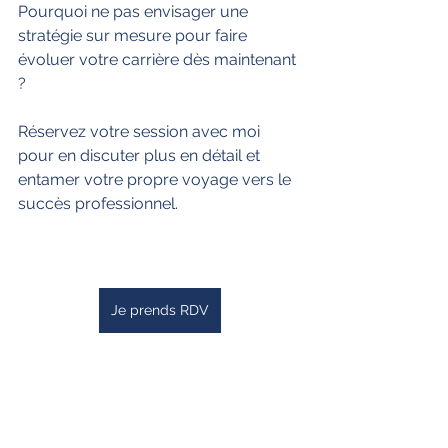
Pourquoi ne pas envisager une 
stratégie sur mesure pour faire 
évoluer votre carrière dès maintenant 
? 
Réservez votre session avec moi 
pour en discuter plus en détail et 
entamer votre propre voyage vers le 
succès professionnel.
Je prends RDV