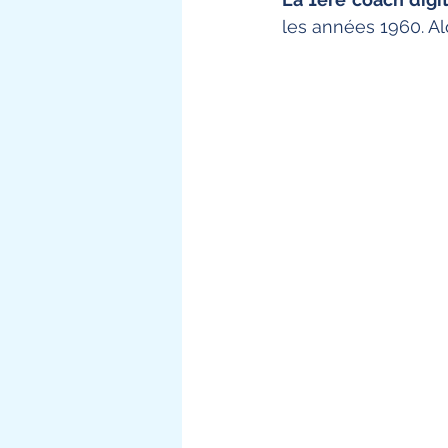
les années 1960. Alo