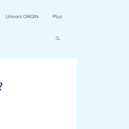
Univers ORIGIN
Plus
?