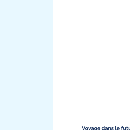
Voyage dans le fut