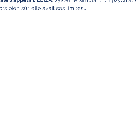
rs bien sûr, elle avait ses limites…