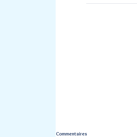
Commentaires