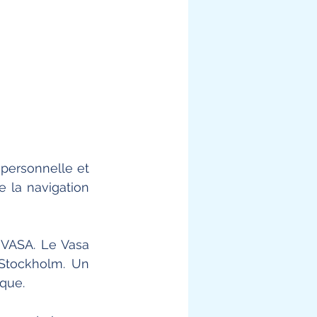
personnelle et 
 la navigation 
VASA. Le Vasa 
Stockholm. Un 
que. 