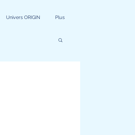
Univers ORIGIN
Plus