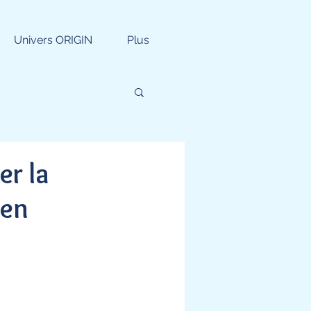
Univers ORIGIN
Plus
er la
 en